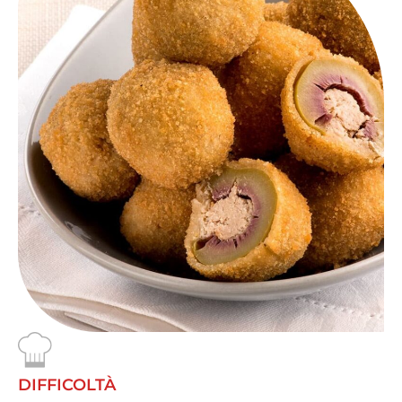
DIFFICOLTÀ