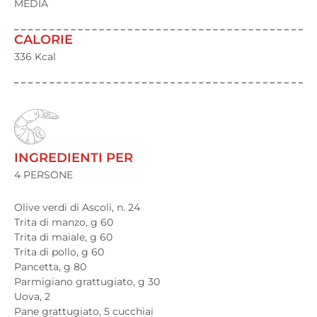
MEDIA
CALORIE
336 Kcal
INGREDIENTI PER
4 PERSONE
Olive verdi di Ascoli, n. 24
Trita di manzo, g 60
Trita di maiale, g 60
Trita di pollo, g 60
Pancetta, g 80
Parmigiano grattugiato, g 30
Uova, 2
Pane grattugiato, 5 cucchiai