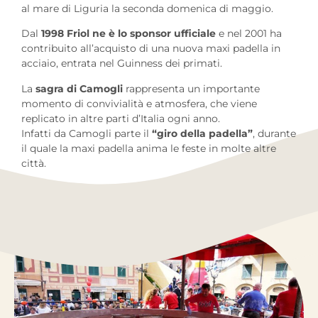
al mare di Liguria la seconda domenica di maggio.
Dal
1998 Friol ne è lo sponsor ufficiale
e nel 2001 ha
contribuito all’acquisto di una nuova maxi padella in
acciaio, entrata nel Guinness dei primati.
La
sagra di Camogli
rappresenta un importante
momento di convivialità e atmosfera, che viene
replicato in altre parti d’Italia ogni anno.
Infatti da Camogli parte il
“giro della padella”
, durante
il quale la maxi padella anima le feste in molte altre
città.